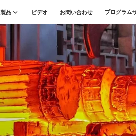
プログラム
製品
ビデオ
お問い合わせ