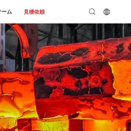
サーム
見積依頼