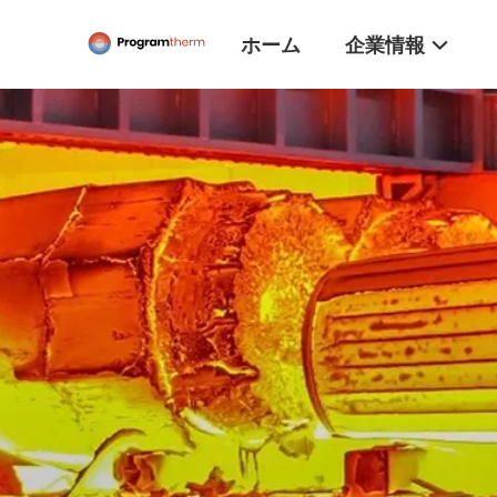
ホーム
企業情報