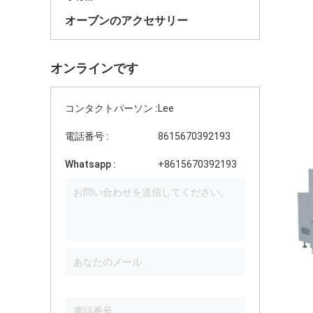
オーブンのアクセサリー
オンラインです
コンタクトパーソン :
Lee
電話番号 :
8615670392193
Whatsapp :
+8615670392193