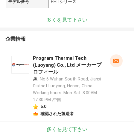
モデル番号
PHTシリーズ
多くを見て下さい
企業情報
Program Thermal Tech
(Luoyang) Co., Ltd メーカープ
ロフィール
No.6 Wuhan South Road, Jianxi
District Luoyang, Henan, China
Working hours: Mon-Sat: 8:00AM-
17:30 PM ,中国
5.0
確認された製造者
多くを見て下さい