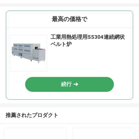
最高の価格で
工業用熱処理用SS304連続網状
ベルト炉
続行
推薦されたプロダクト