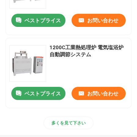
ベストプライス
お問い合わせ
1200C工業熱処理炉 電気塩浴炉
自動調節システム
ベストプライス
お問い合わせ
家へ
製品
多くを見て下さい
ビデオ