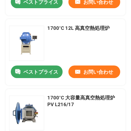
ベストプライス
お問い合わせ
1700°C 12L 高真空熱処理炉
ベストプライス
お問い合わせ
1700°C 大容量高真空熱処理炉
PV L216/17