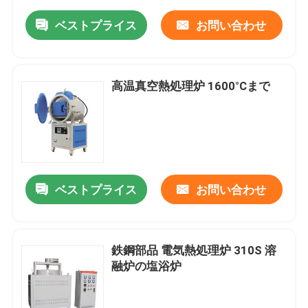
ベストプライス
お問い合わせ
高温真空熱処理炉 1600°Cまで
ベストプライス
お問い合わせ
鉄鋼部品 電気熱処理炉 310S 溶
融炉の塩浴炉