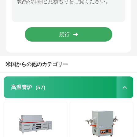
オーブンのアクセサリー
米国からの他のカテゴリー
高温管炉
(57)