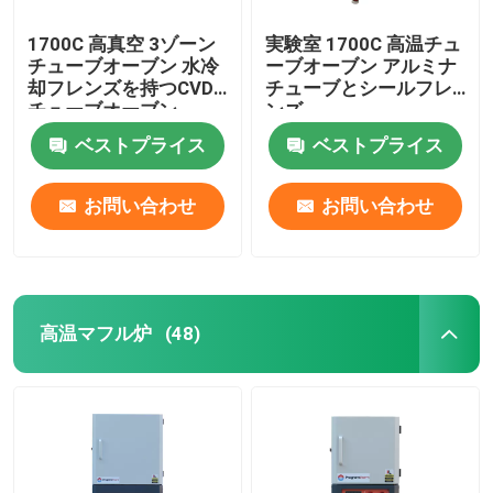
1700C 高真空 3ゾーン
実験室 1700C 高温チュ
チューブオーブン 水冷
ーブオーブン アルミナ
却フレンズを持つCVD
チューブとシールフレ
チューブオーブン
ンズ
ベストプライス
ベストプライス
お問い合わせ
お問い合わせ
高温マフル炉
(48)