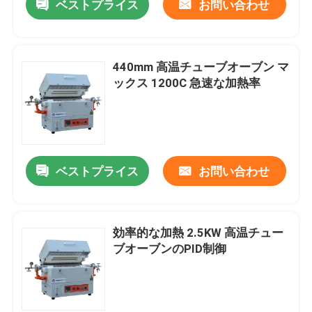
ベストプライス
お問い合わせ
440mm 高温チューブオーブン マ
ックス 1200C 急速な加熱率
ベストプライス
お問い合わせ
効率的な加熱 2.5KW 高温チュー
ブオーブンのPID制御