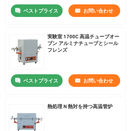
ベストプライス
お問い合わせ
実験室 1700C 高温チューブオー
ブン アルミナチューブとシール
フレンズ
ベストプライス
お問い合わせ
熱処理 N 熱対を持つ高温管炉