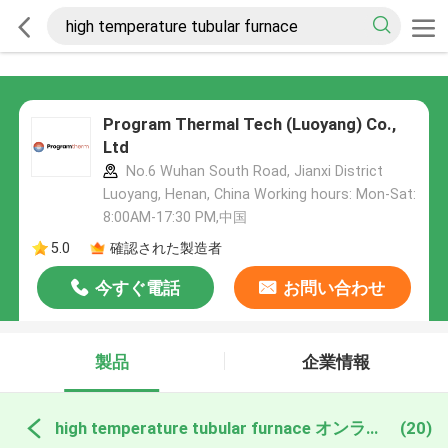
Program Thermal Tech (Luoyang) Co.,
Ltd
No.6 Wuhan South Road, Jianxi District
Luoyang, Henan, China Working hours: Mon-Sat:
8:00AM-17:30 PM,中国
5.0
確認された製造者
今すぐ電話
お問い合わせ
製品
企業情報
high temperature tubular furnace オンライン製造
(20)