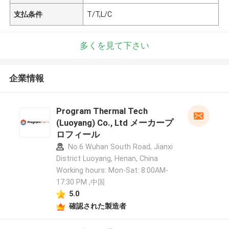
支払条件
T/T,L/C
多くを見て下さい
企業情報
Program Thermal Tech
(Luoyang) Co., Ltd メーカープ
ロフィール
No.6 Wuhan South Road, Jianxi
District Luoyang, Henan, China
Working hours: Mon-Sat: 8:00AM-
17:30 PM ,中国
5.0
確認された製造者