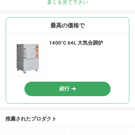
多くを見て下さい
最高の価格で
1400°C 64L 大気合調炉
続行
推薦されたプロダクト