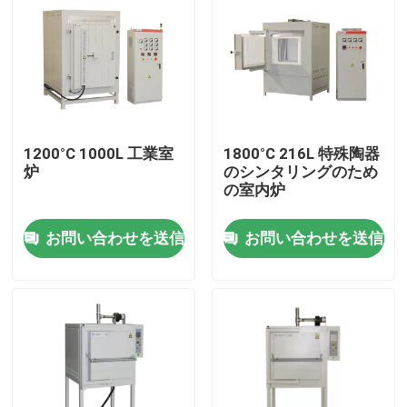
1200°C 1000L 工業室
1800°C 216L 特殊陶器
炉
のシンタリングのため
の室内炉
お問い合わせを送信
お問い合わせを送信
家へ
製品
ビデオ