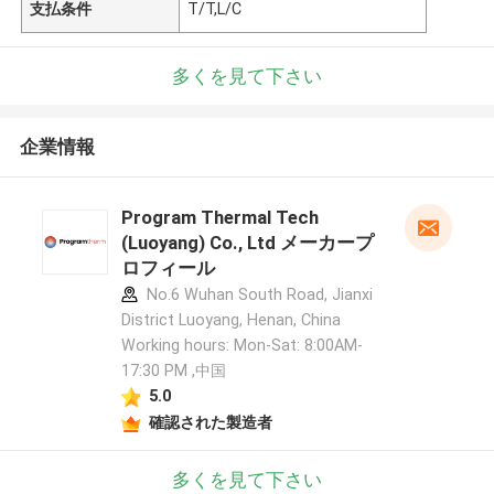
支払条件
T/T,L/C
多くを見て下さい
企業情報
Program Thermal Tech
(Luoyang) Co., Ltd メーカープ
ロフィール
No.6 Wuhan South Road, Jianxi
District Luoyang, Henan, China
Working hours: Mon-Sat: 8:00AM-
17:30 PM ,中国
5.0
確認された製造者
多くを見て下さい