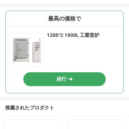
最高の価格で
1200°C 1000L 工業室炉
続行
推薦されたプロダクト