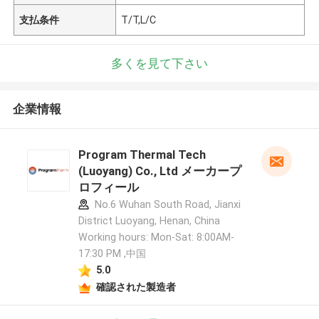
支払条件
T/T,L/C
多くを見て下さい
企業情報
Program Thermal Tech
(Luoyang) Co., Ltd メーカープ
ロフィール
No.6 Wuhan South Road, Jianxi
District Luoyang, Henan, China
Working hours: Mon-Sat: 8:00AM-
17:30 PM ,中国
5.0
確認された製造者